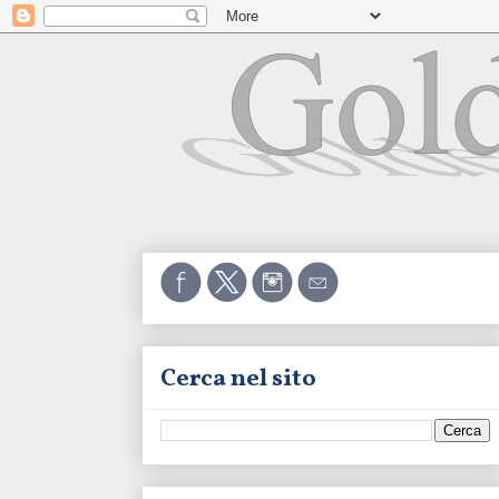
Cerca nel sito