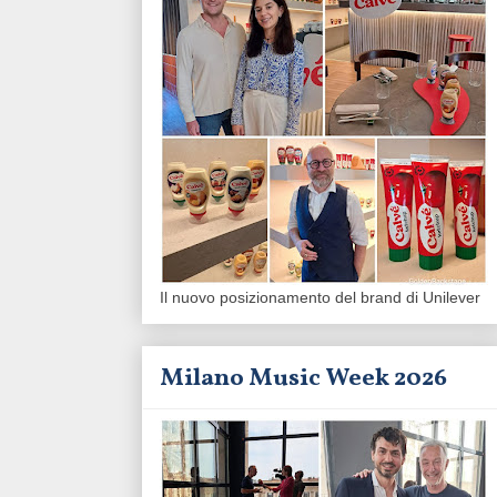
Il nuovo posizionamento del brand di Unilever
Milano Music Week 2026