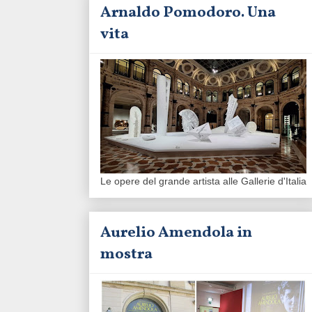
Arnaldo Pomodoro. Una
vita
Le opere del grande artista alle Gallerie d'Italia
Aurelio Amendola in
mostra