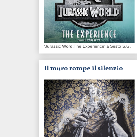
'Jurassic Word:The Experience' a Sesto S.G.
Il muro rompe il silenzio