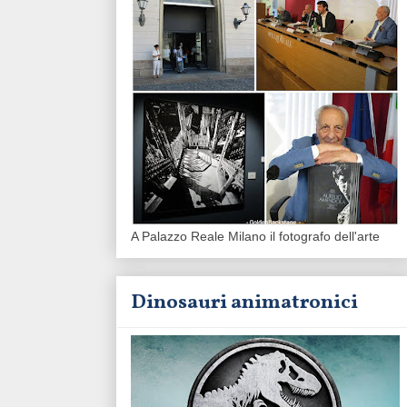
A Palazzo Reale Milano il fotografo dell'arte
Dinosauri animatronici