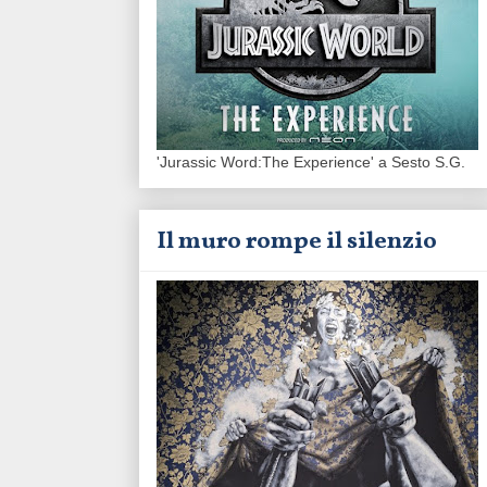
'Jurassic Word:The Experience' a Sesto S.G.
Il muro rompe il silenzio