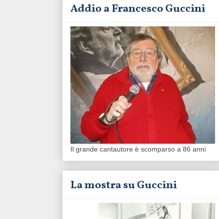
Addio a Francesco Guccini
Il grande cantautore è scomparso a 86 anni
La mostra su Guccini