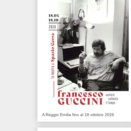
A Reggio Emilia fino al 18 ottobre 2026