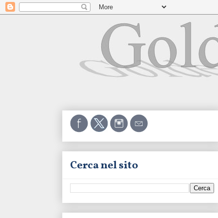
Cerca nel sito