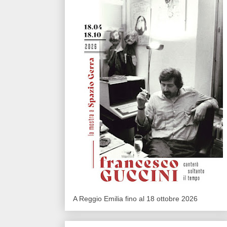
A Reggio Emilia fino al 18 ottobre 2026