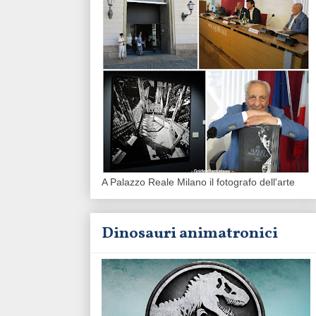
A Palazzo Reale Milano il fotografo dell'arte
Dinosauri animatronici