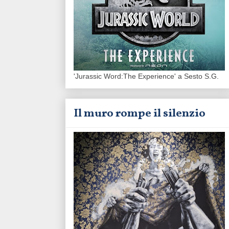
'Jurassic Word:The Experience' a Sesto S.G.
Il muro rompe il silenzio