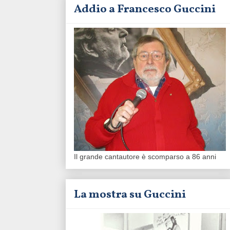
Addio a Francesco Guccini
Il grande cantautore è scomparso a 86 anni
La mostra su Guccini