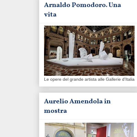
Arnaldo Pomodoro. Una
vita
Le opere del grande artista alle Gallerie d'Italia
Aurelio Amendola in
mostra