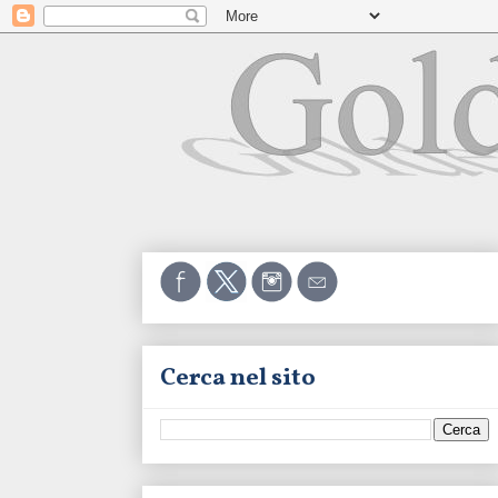
Cerca nel sito