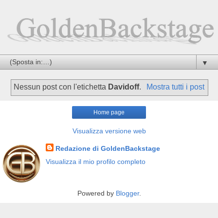
▼
Nessun post con l'etichetta
Davidoff
.
Mostra tutti i post
Home page
Visualizza versione web
Redazione di GoldenBackstage
Visualizza il mio profilo completo
Powered by
Blogger
.