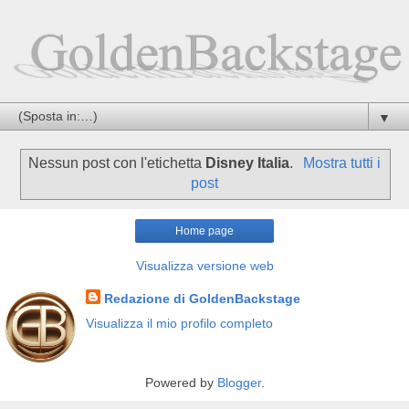
▼
Nessun post con l'etichetta
Disney Italia
.
Mostra tutti i
post
Home page
Visualizza versione web
Redazione di GoldenBackstage
Visualizza il mio profilo completo
Powered by
Blogger
.