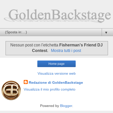
▼
Nessun post con l'etichetta
Fisherman's Friend DJ
Contest
.
Mostra tutti i post
Home page
Visualizza versione web
Redazione di GoldenBackstage
Visualizza il mio profilo completo
Powered by
Blogger
.