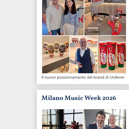
Il nuovo posizionamento del brand di Unilever
Milano Music Week 2026