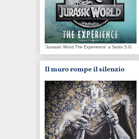
'Jurassic Word:The Experience' a Sesto S.G.
Il muro rompe il silenzio