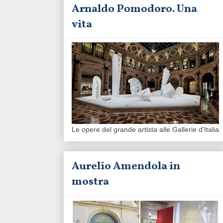
Arnaldo Pomodoro. Una
vita
Le opere del grande artista alle Gallerie d'Italia
Aurelio Amendola in
mostra