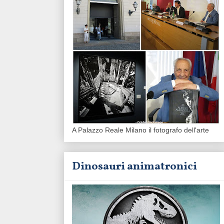
A Palazzo Reale Milano il fotografo dell'arte
Dinosauri animatronici