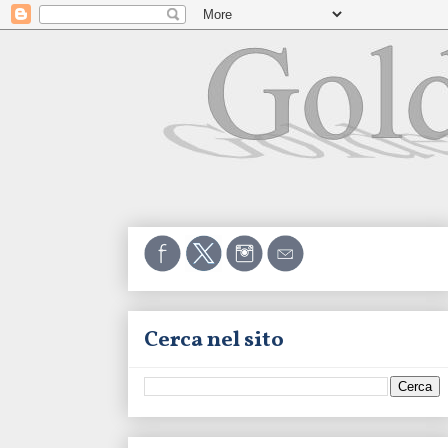
Cerca nel sito