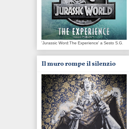
'Jurassic Word:The Experience' a Sesto S.G.
Il muro rompe il silenzio