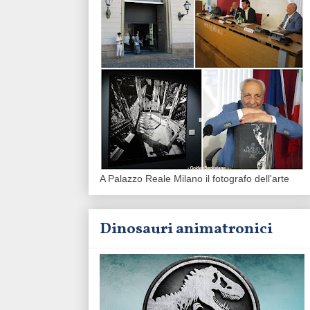
A Palazzo Reale Milano il fotografo dell'arte
Dinosauri animatronici