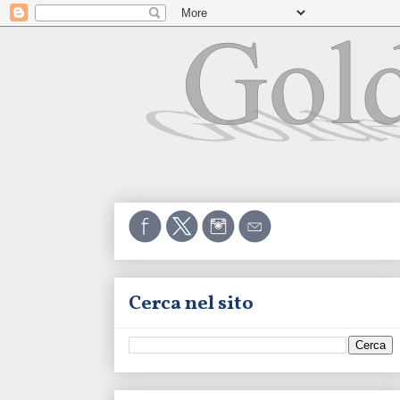
Cerca nel sito