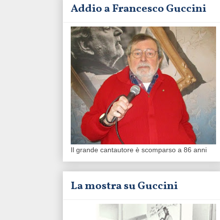
Addio a Francesco Guccini
Il grande cantautore è scomparso a 86 anni
La mostra su Guccini