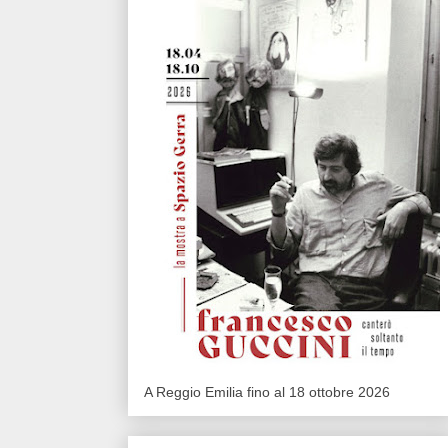
A Reggio Emilia fino al 18 ottobre 2026