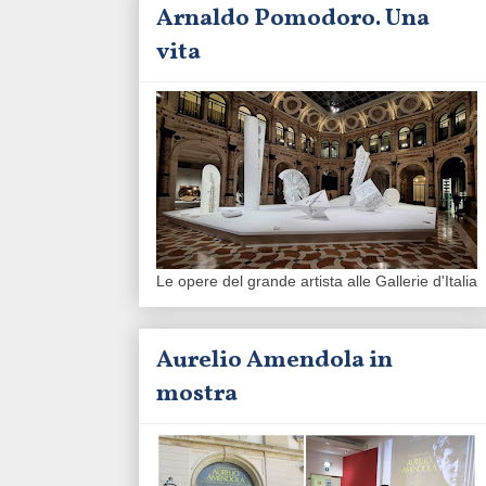
Arnaldo Pomodoro. Una
vita
Le opere del grande artista alle Gallerie d'Italia
Aurelio Amendola in
mostra