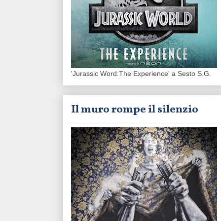
'Jurassic Word:The Experience' a Sesto S.G.
Il muro rompe il silenzio