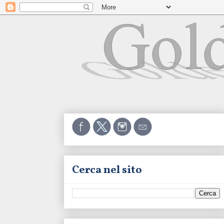
Cerca nel sito