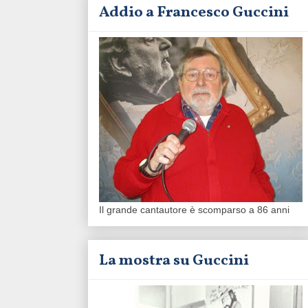
Addio a Francesco Guccini
Il grande cantautore è scomparso a 86 anni
La mostra su Guccini