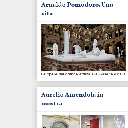
Arnaldo Pomodoro. Una
vita
Le opere del grande artista alle Gallerie d'Italia
Aurelio Amendola in
mostra