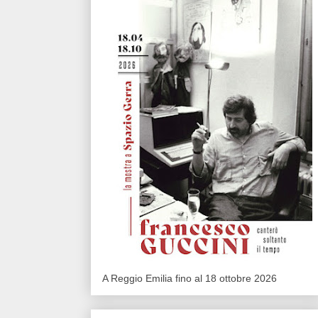
A Reggio Emilia fino al 18 ottobre 2026