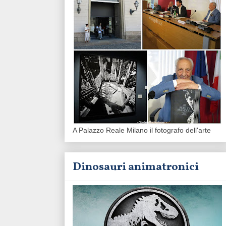
A Palazzo Reale Milano il fotografo dell'arte
Dinosauri animatronici