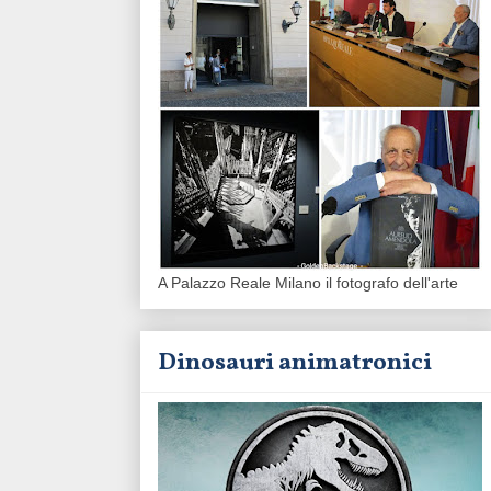
A Palazzo Reale Milano il fotografo dell'arte
Dinosauri animatronici