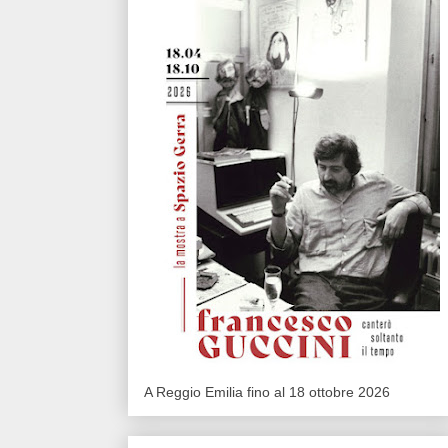
A Reggio Emilia fino al 18 ottobre 2026