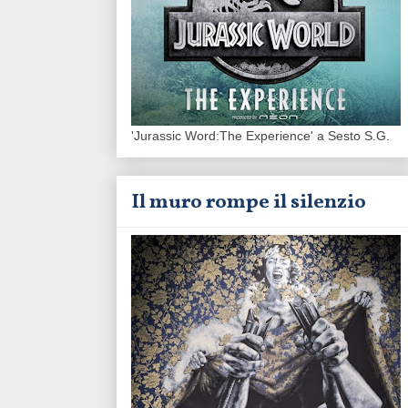
'Jurassic Word:The Experience' a Sesto S.G.
Il muro rompe il silenzio