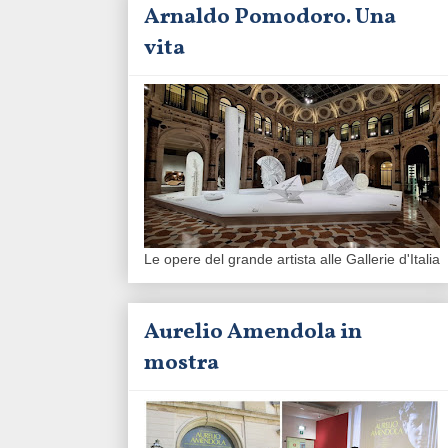
Arnaldo Pomodoro. Una
vita
Le opere del grande artista alle Gallerie d'Italia
Aurelio Amendola in
mostra