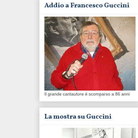
Addio a Francesco Guccini
Il grande cantautore è scomparso a 86 anni
La mostra su Guccini