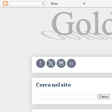
Cerca nel sito