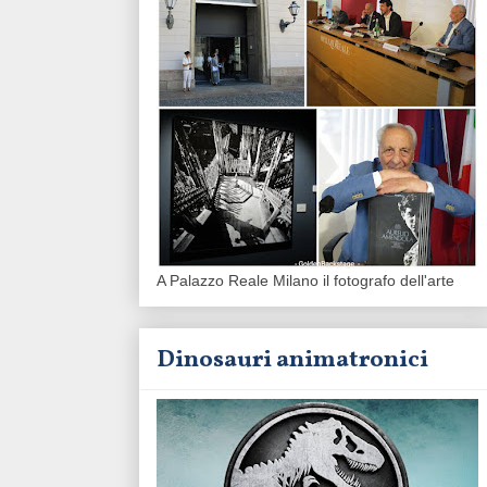
A Palazzo Reale Milano il fotografo dell'arte
Dinosauri animatronici