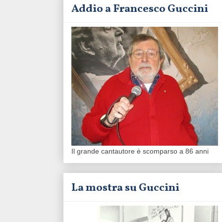
Addio a Francesco Guccini
Il grande cantautore è scomparso a 86 anni
La mostra su Guccini