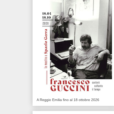
A Reggio Emilia fino al 18 ottobre 2026