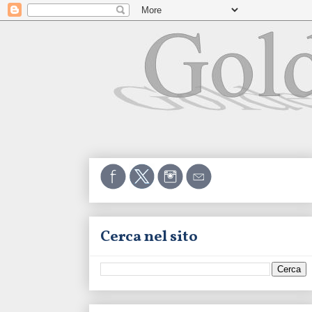
Cerca nel sito