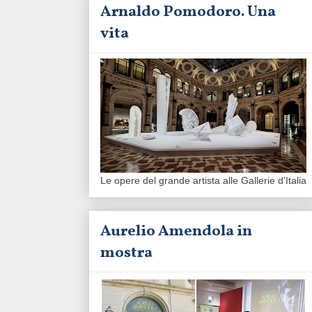
Arnaldo Pomodoro. Una
vita
Le opere del grande artista alle Gallerie d'Italia
Aurelio Amendola in
mostra