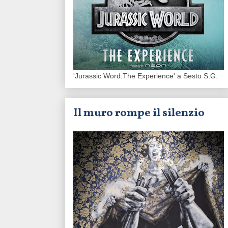
'Jurassic Word:The Experience' a Sesto S.G.
Il muro rompe il silenzio