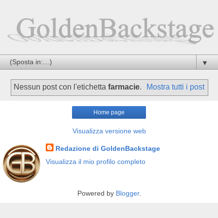
▼
Nessun post con l'etichetta
farmacie
.
Mostra tutti i post
Home page
Visualizza versione web
Redazione di GoldenBackstage
Visualizza il mio profilo completo
Powered by
Blogger
.