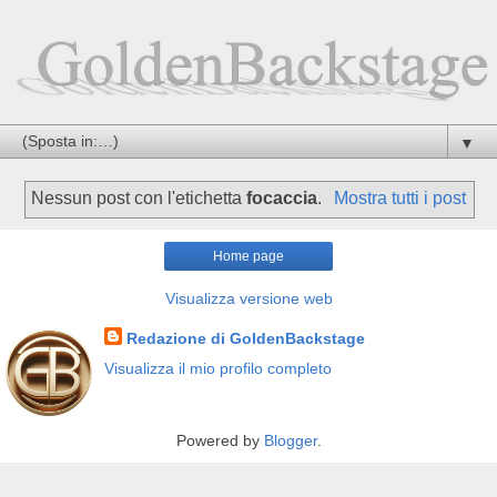
▼
Nessun post con l'etichetta
focaccia
.
Mostra tutti i post
Home page
Visualizza versione web
Redazione di GoldenBackstage
Visualizza il mio profilo completo
Powered by
Blogger
.