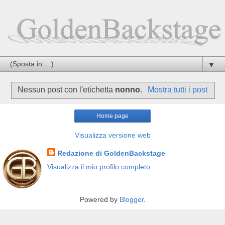
▼
Nessun post con l'etichetta
nonno
.
Mostra tutti i post
Home page
Visualizza versione web
Redazione di GoldenBackstage
Visualizza il mio profilo completo
Powered by
Blogger
.