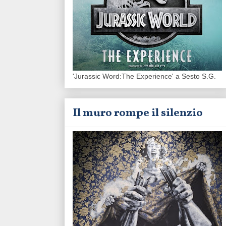
'Jurassic Word:The Experience' a Sesto S.G.
Il muro rompe il silenzio