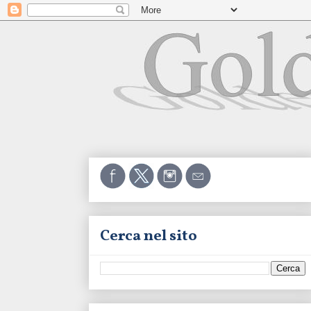
Cerca nel sito