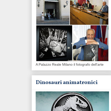
A Palazzo Reale Milano il fotografo dell'arte
Dinosauri animatronici