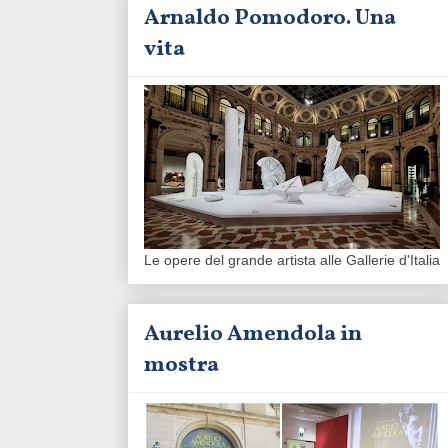
Arnaldo Pomodoro. Una
vita
Le opere del grande artista alle Gallerie d'Italia
Aurelio Amendola in
mostra