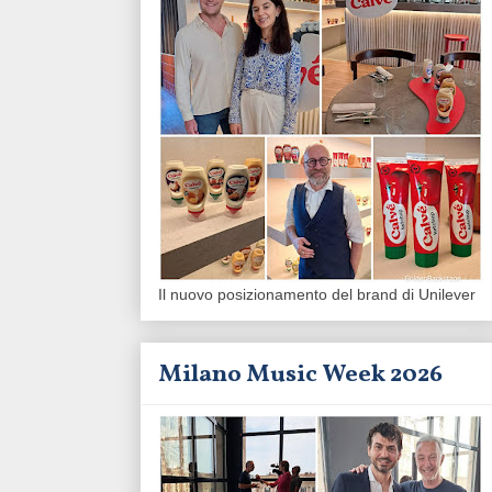
Il nuovo posizionamento del brand di Unilever
Milano Music Week 2026