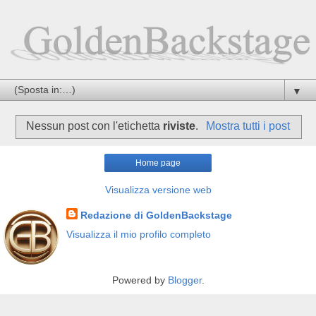
▼
Nessun post con l'etichetta
riviste
.
Mostra tutti i post
Home page
Visualizza versione web
Redazione di GoldenBackstage
Visualizza il mio profilo completo
Powered by
Blogger
.