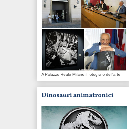
A Palazzo Reale Milano il fotografo dell'arte
Dinosauri animatronici