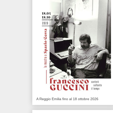
A Reggio Emilia fino al 18 ottobre 2026