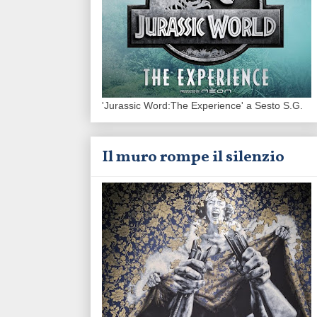
'Jurassic Word:The Experience' a Sesto S.G.
Il muro rompe il silenzio