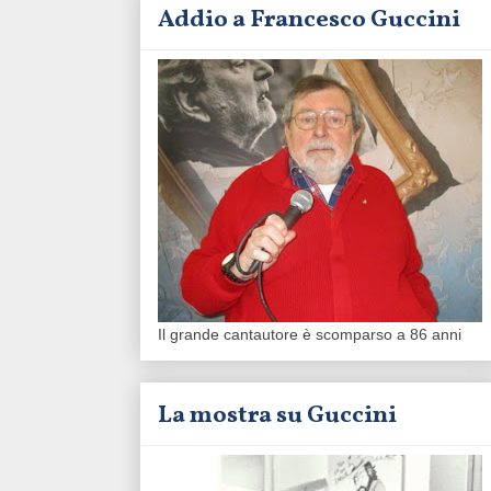
Addio a Francesco Guccini
Il grande cantautore è scomparso a 86 anni
La mostra su Guccini