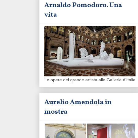
Arnaldo Pomodoro. Una
vita
Le opere del grande artista alle Gallerie d'Italia
Aurelio Amendola in
mostra