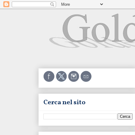
Cerca nel sito