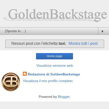
▼
Nessun post con l'etichetta
taxi
.
Mostra tutti i post
Home page
Visualizza versione web
Redazione di GoldenBackstage
Visualizza il mio profilo completo
Powered by
Blogger
.