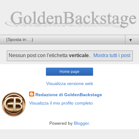
▼
Nessun post con l'etichetta
verticale
.
Mostra tutti i post
Home page
Visualizza versione web
Redazione di GoldenBackstage
Visualizza il mio profilo completo
Powered by
Blogger
.