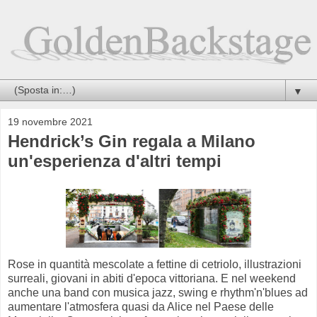
▼
19 novembre 2021
Hendrick’s Gin regala a Milano
un'esperienza d'altri tempi
Rose in quantità mescolate a fettine di cetriolo, illustrazioni
surreali, giovani in abiti d'epoca vittoriana. E nel weekend
anche una band con musica jazz, swing e rhythm'n'blues ad
aumentare l'atmosfera quasi da Alice nel Paese delle