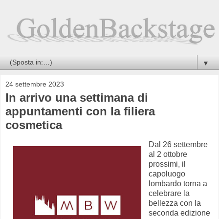
▼
24 settembre 2023
In arrivo una settimana di
appuntamenti con la filiera
cosmetica
Dal 26 settembre
al 2 ottobre
prossimi, il
capoluogo
lombardo torna a
celebrare la
bellezza con la
seconda edizione