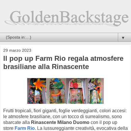
▼
29 marzo 2023
Il pop up Farm Rio regala atmosfere
brasiliane alla Rinascente
Frutti tropicali, fiori giganti, foglie verdeggianti, colori accesi:
le atmosfere brasiliane, con un tocco di surrealismo, sono
sbarcate alla
Rinascente Milano Duomo
con il pop up
store
Farm Rio
. La lussureggiante creatività, evocativa della