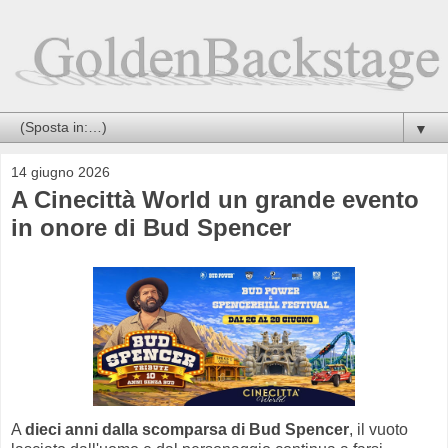
▼
14 giugno 2026
A Cinecittà World un grande evento
in onore di Bud Spencer
A
dieci anni dalla scomparsa di Bud Spencer
, il vuoto