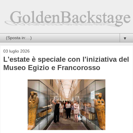
▼
03 luglio 2026
L'estate è speciale con l'iniziativa del
Museo Egizio e Francorosso