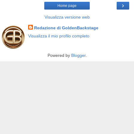
›
Home page
Visualizza versione web
Redazione di GoldenBackstage
Visualizza il mio profilo completo
Powered by
Blogger
.