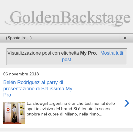
▼
Visualizzazione post con etichetta
My Pro
.
Mostra tutti i
post
06 novembre 2018
Belén Rodriguez al party di
presentazione di Bellissima My
Pro
›
La showgirl argentina è anche testimonial dello
spot televisivo del brand Si è tenuto lo scorso
ottobre nel cuore di Milano, nella rinno...