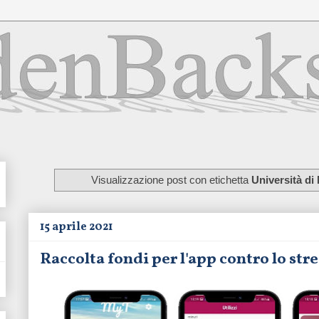
Visualizzazione post con etichetta
Università di
15 aprile 2021
Raccolta fondi per l'app contro lo str