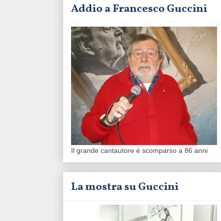
Addio a Francesco Guccini
Il grande cantautore è scomparso a 86 anni
La mostra su Guccini