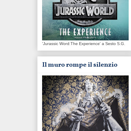
'Jurassic Word:The Experience' a Sesto S.G.
Il muro rompe il silenzio