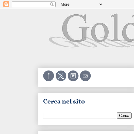
Cerca nel sito