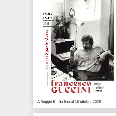
A Reggio Emilia fino al 18 ottobre 2026