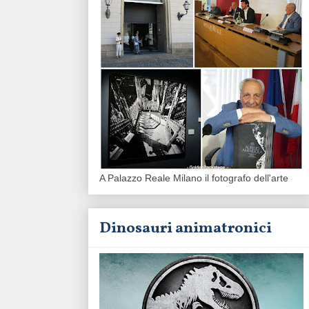
A Palazzo Reale Milano il fotografo dell'arte
Dinosauri animatronici