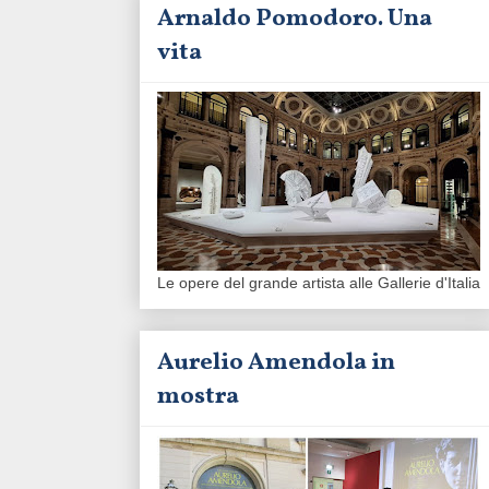
Arnaldo Pomodoro. Una
vita
Le opere del grande artista alle Gallerie d'Italia
Aurelio Amendola in
mostra