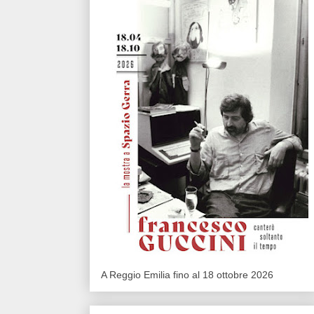
A Reggio Emilia fino al 18 ottobre 2026