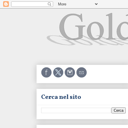
Cerca nel sito