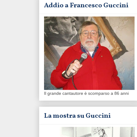
Addio a Francesco Guccini
Il grande cantautore è scomparso a 86 anni
La mostra su Guccini