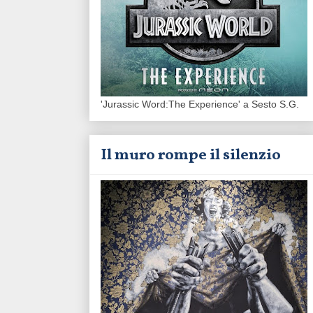
'Jurassic Word:The Experience' a Sesto S.G.
Il muro rompe il silenzio