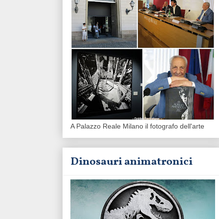
A Palazzo Reale Milano il fotografo dell'arte
Dinosauri animatronici