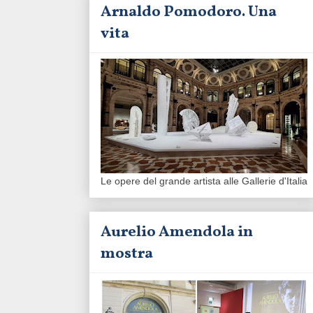
Arnaldo Pomodoro. Una
vita
Le opere del grande artista alle Gallerie d'Italia
Aurelio Amendola in
mostra