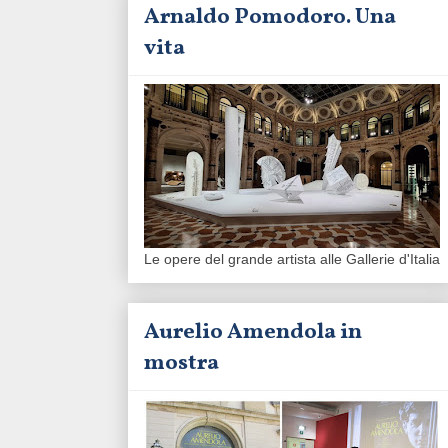
Arnaldo Pomodoro. Una
vita
Le opere del grande artista alle Gallerie d'Italia
Aurelio Amendola in
mostra