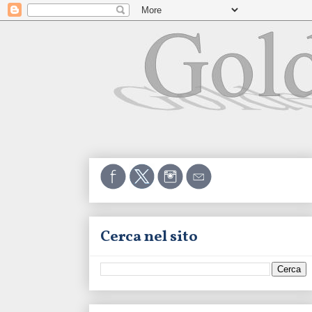
Cerca nel sito