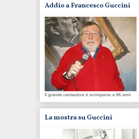
Addio a Francesco Guccini
Il grande cantautore è scomparso a 86 anni
La mostra su Guccini