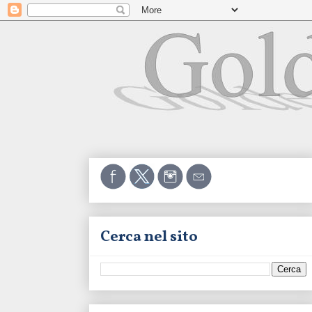
Cerca nel sito