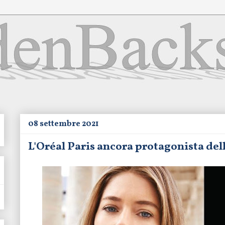
08 settembre 2021
L'Oréal Paris ancora protagonista de