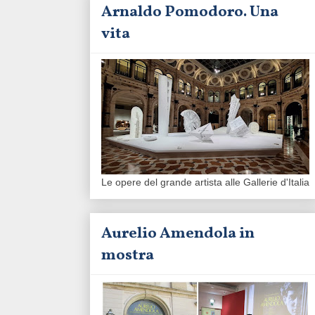
Arnaldo Pomodoro. Una
vita
Le opere del grande artista alle Gallerie d'Italia
Aurelio Amendola in
mostra