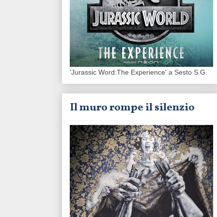
'Jurassic Word:The Experience' a Sesto S.G.
Il muro rompe il silenzio