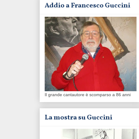
Addio a Francesco Guccini
Il grande cantautore è scomparso a 86 anni
La mostra su Guccini