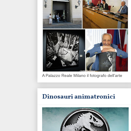
A Palazzo Reale Milano il fotografo dell'arte
Dinosauri animatronici