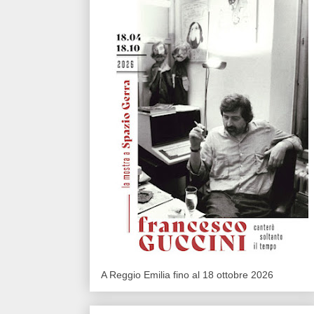
A Reggio Emilia fino al 18 ottobre 2026