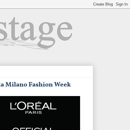
lla Milano Fashion Week