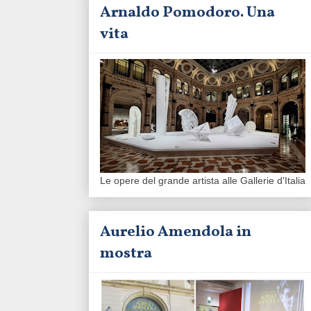
Arnaldo Pomodoro. Una
vita
Le opere del grande artista alle Gallerie d'Italia
Aurelio Amendola in
mostra