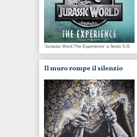
'Jurassic Word:The Experience' a Sesto S.G.
Il muro rompe il silenzio