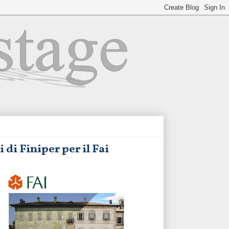
 di Finiper per il Fai