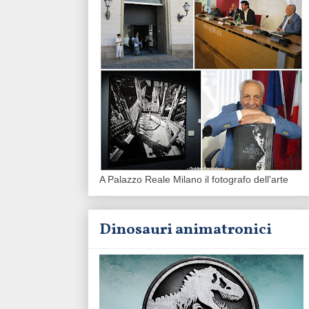
A Palazzo Reale Milano il fotografo dell'arte
Dinosauri animatronici