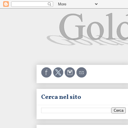
Cerca nel sito