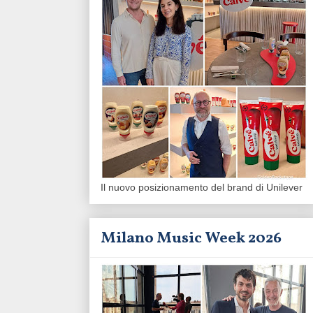
Il nuovo posizionamento del brand di Unilever
Milano Music Week 2026