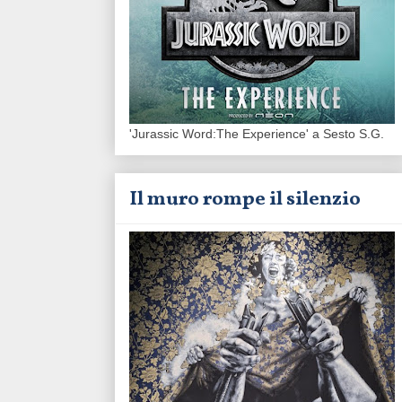
'Jurassic Word:The Experience' a Sesto S.G.
Il muro rompe il silenzio