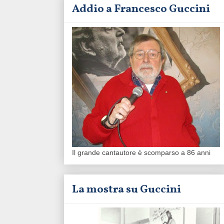
Addio a Francesco Guccini
Il grande cantautore è scomparso a 86 anni
La mostra su Guccini