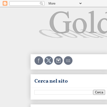
Cerca nel sito