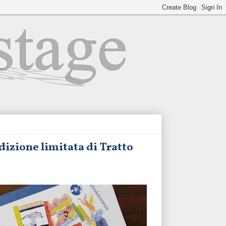
dizione limitata di Tratto