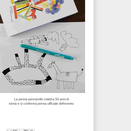
La penna-pennarello celebra 50 anni di
storia e si conferma penna ufficiale dell'evento