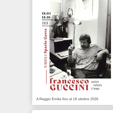
A Reggio Emilia fino al 18 ottobre 2026