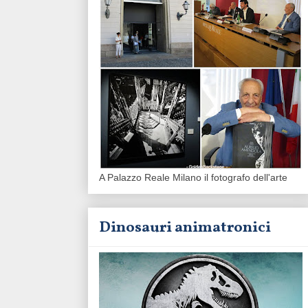
A Palazzo Reale Milano il fotografo dell'arte
Dinosauri animatronici