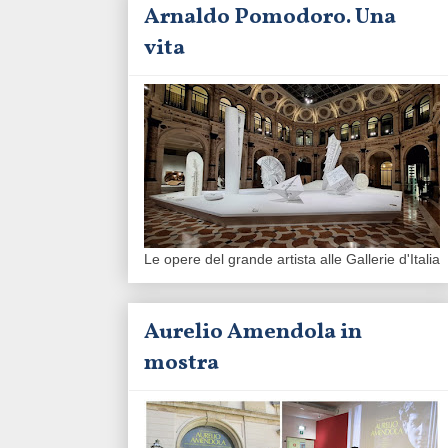
Arnaldo Pomodoro. Una
vita
Le opere del grande artista alle Gallerie d'Italia
Aurelio Amendola in
mostra