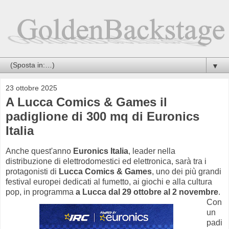
▼
23 ottobre 2025
A Lucca Comics & Games il
padiglione di 300 mq di Euronics
Italia
Anche quest'anno
Euronics Italia
, leader nella
distribuzione di elettrodomestici ed elettronica, sarà tra i
protagonisti di
Lucca Comics & Games
, uno dei più grandi
festival europei dedicati al fumetto, ai giochi e alla cultura
pop, in programma
a Lucca dal 29 ottobre al 2 novembre
.
Con
un
padi