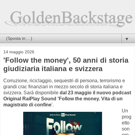
▼
14 maggio 2026
'Follow the money', 50 anni di storia
giudiziaria italiana e svizzera
Corruzione, riciclaggio, sequestri di persona, terrorismo e
grandi crac finanziari in mezzo secolo di storia italiana e
svizzera. Sarà disponibile
dal 23 maggio il nuovo podcast
Original RaiPlay Sound 'Follow the money. Vita di un
magistrato di confine
'.
Un
prog
etto
son
oro,