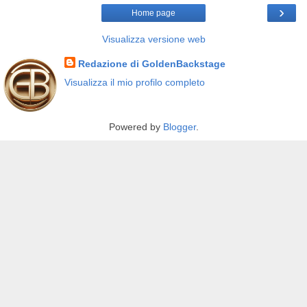
›
Home page
Visualizza versione web
Redazione di GoldenBackstage
Visualizza il mio profilo completo
Powered by
Blogger
.