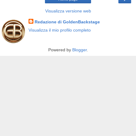
Visualizza versione web
Redazione di GoldenBackstage
Visualizza il mio profilo completo
Powered by
Blogger
.