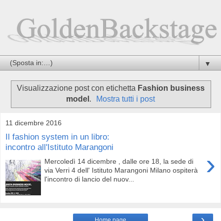
▼
Visualizzazione post con etichetta
Fashion business
model
.
Mostra tutti i post
11 dicembre 2016
Il fashion system in un libro:
incontro all'Istituto Marangoni
›
Mercoledì 14 dicembre , dalle ore 18, la sede di
via Verri 4 dell' Istituto Marangoni Milano ospiterà
l'incontro di lancio del nuov...
›
Home page