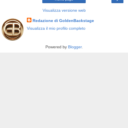
Visualizza versione web
Redazione di GoldenBackstage
Visualizza il mio profilo completo
Powered by
Blogger
.