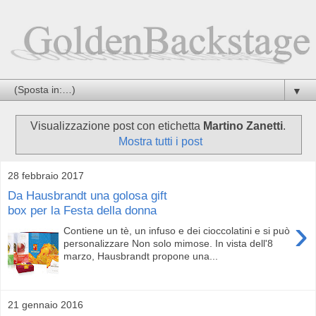
▼
Visualizzazione post con etichetta
Martino Zanetti
.
Mostra tutti i post
28 febbraio 2017
Da Hausbrandt una golosa gift
box per la Festa della donna
›
Contiene un tè, un infuso e dei cioccolatini e si può
personalizzare Non solo mimose. In vista dell'8
marzo, Hausbrandt propone una...
21 gennaio 2016