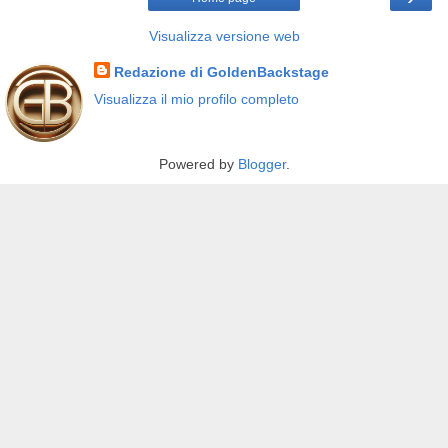
Visualizza versione web
Redazione di GoldenBackstage
Visualizza il mio profilo completo
Powered by
Blogger
.