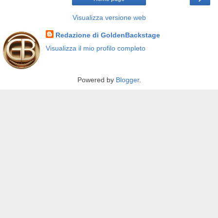
Visualizza versione web
Redazione di GoldenBackstage
Visualizza il mio profilo completo
Powered by
Blogger
.