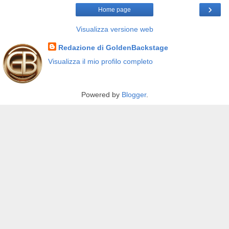
›
Home page
Visualizza versione web
Redazione di GoldenBackstage
Visualizza il mio profilo completo
Powered by
Blogger
.