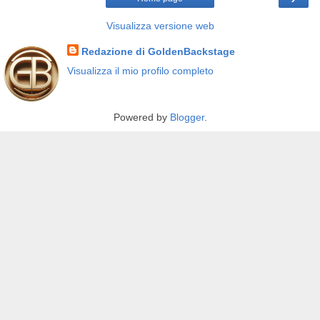
Visualizza versione web
Redazione di GoldenBackstage
Visualizza il mio profilo completo
Powered by
Blogger
.