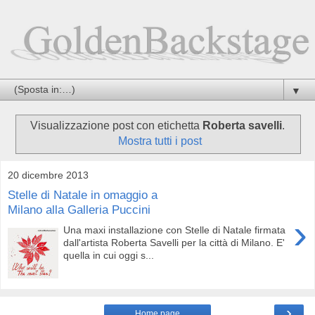
▼
Visualizzazione post con etichetta
Roberta savelli
.
Mostra tutti i post
20 dicembre 2013
Stelle di Natale in omaggio a
Milano alla Galleria Puccini
›
Una maxi installazione con Stelle di Natale firmata
dall'artista Roberta Savelli per la città di Milano. E'
quella in cui oggi s...
›
Home page