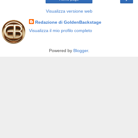
Visualizza versione web
Redazione di GoldenBackstage
Visualizza il mio profilo completo
Powered by
Blogger
.