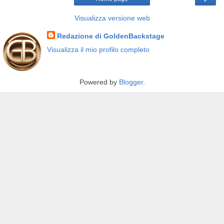
Visualizza versione web
Redazione di GoldenBackstage
Visualizza il mio profilo completo
Powered by
Blogger
.