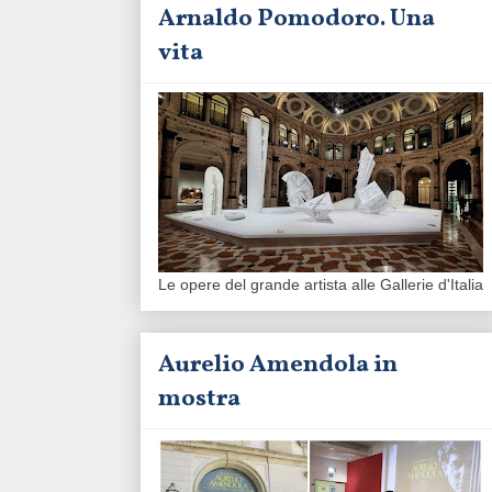
Arnaldo Pomodoro. Una
vita
Le opere del grande artista alle Gallerie d'Italia
Aurelio Amendola in
mostra