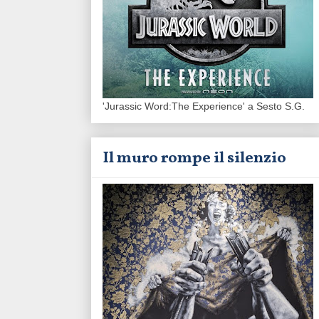
'Jurassic Word:The Experience' a Sesto S.G.
Il muro rompe il silenzio