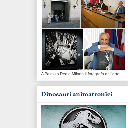
A Palazzo Reale Milano il fotografo dell'arte
Dinosauri animatronici