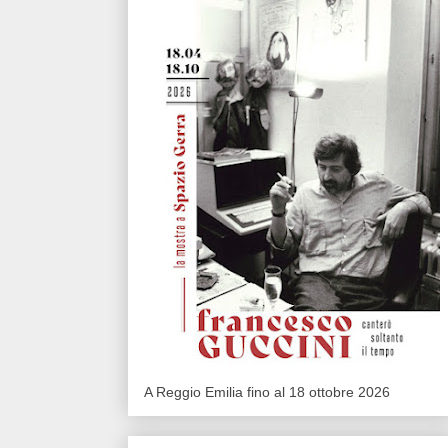
A Reggio Emilia fino al 18 ottobre 2026