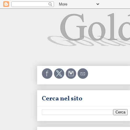
Cerca nel sito