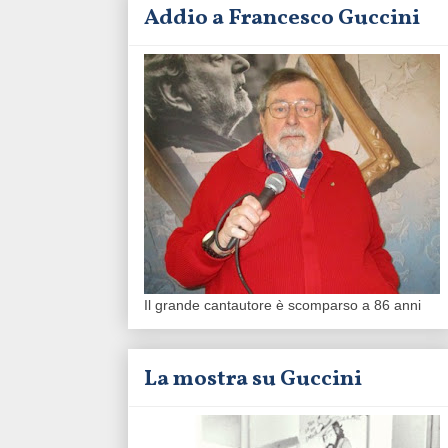
Addio a Francesco Guccini
Il grande cantautore è scomparso a 86 anni
La mostra su Guccini