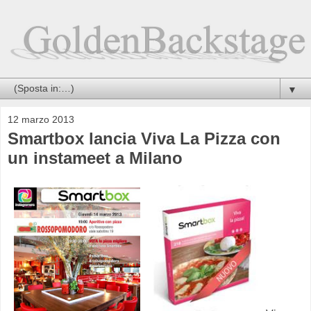
▼
12 marzo 2013
Smartbox lancia Viva La Pizza con
un instameet a Milano