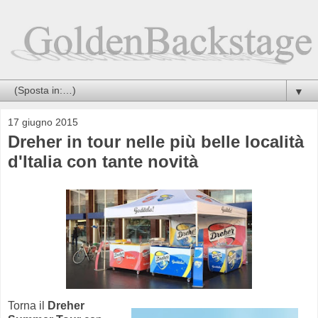
▼
17 giugno 2015
Dreher in tour nelle più belle località
d'Italia con tante novità
Torna il
Dreher