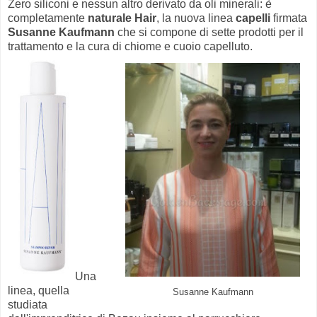
Zero siliconi e nessun altro derivato da oli minerali: è
completamente
naturale
Hair
, la nuova linea
capelli
firmata
Susanne Kaufmann
che si compone di sette prodotti per il
trattamento e la cura di chiome e cuoio capelluto.
Una
linea, quella
Susanne Kaufmann
studiata