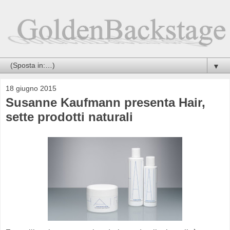
▼
18 giugno 2015
Susanne Kaufmann presenta Hair,
sette prodotti naturali