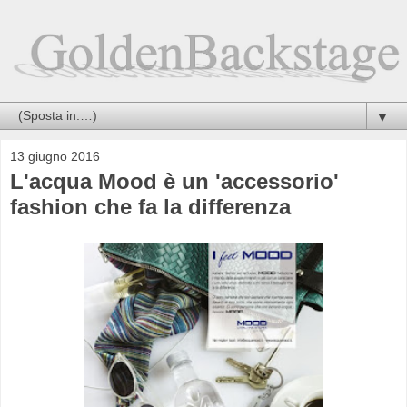
▼
13 giugno 2016
L'acqua Mood è un 'accessorio'
fashion che fa la differenza