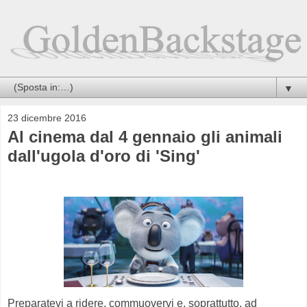
▼
23 dicembre 2016
Al cinema dal 4 gennaio gli animali
dall'ugola d'oro di 'Sing'
Preparatevi a ridere, commuovervi e, soprattutto, ad