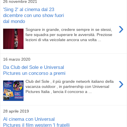
26 novembre 2021
'Sing 2' al cinema dal 23
dicembre con uno show fuori
dal mondo
›
Sognare in grande, credere sempre in se stessi,
fare squadra per superare le avversità. Preziose
lezioni di vita veicolate ancora una volta ...
16 marzo 2020
Da Club del Sole e Universal
Pictures un concorso a premi
›
Club del Sole , il più grande network italiano della
vacanza outdoor , in partnership con Universal
Pictures Italia , lancia il concorso a ...
28 aprile 2019
Al cinema con Universal
Pictures il film western 'I fratelli