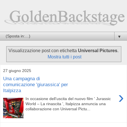
▼
Visualizzazione post con etichetta
Universal Pictures
.
Mostra tutti i post
27 giugno 2025
Una campagna di
comunicazione 'giurassica' per
Italpizza
›
In occasione dell’uscita del nuovo film ' Jurassic
World – La rinascita ', Italpizza annuncia una
collaborazione con Universal Pictu...